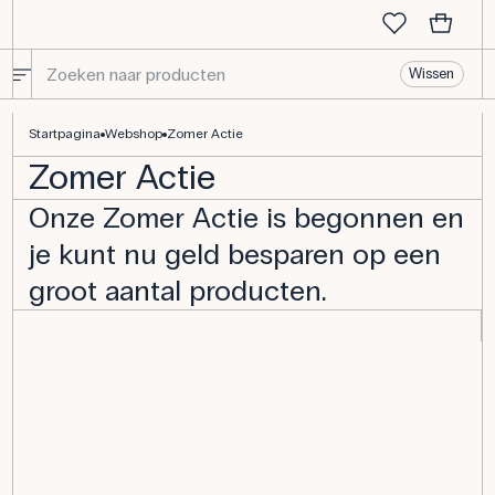
Wissen
Startpagina
Webshop
Zomer Actie
Zomer Actie
Onze Zomer Actie is begonnen en
je kunt nu geld besparen op een
groot aantal producten.