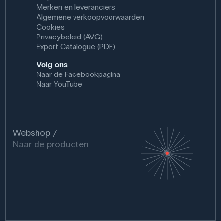
Merken en leveranciers
Algemene verkoopvoorwaarden
Cookies
Privacybeleid (AVG)
Export Catalogue (PDF)
Volg ons
Naar de Facebookpagina
Naar YouTube
Webshop
Naar de producten