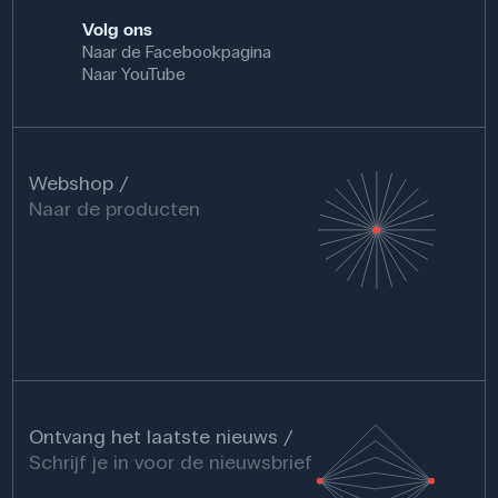
Volg ons
Naar de Facebookpagina
Naar YouTube
Webshop
Naar de producten
Ontvang het laatste nieuws
Schrijf je in voor de nieuwsbrief