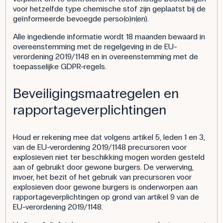
voor hetzelfde type chemische stof zijn geplaatst bij de
geïnformeerde bevoegde perso(o)n(en).
Alle ingediende informatie wordt 18 maanden bewaard in
overeenstemming met de regelgeving in de EU-
verordening 2019/1148 en in overeenstemming met de
toepasselijke GDPR-regels.
Beveiligingsmaatregelen en
rapportageverplichtingen
Houd er rekening mee dat volgens artikel 5, leden 1 en 3,
van de EU-verordening 2019/1148 precursoren voor
explosieven niet ter beschikking mogen worden gesteld
aan of gebruikt door gewone burgers. De verwerving,
invoer, het bezit of het gebruik van precursoren voor
explosieven door gewone burgers is onderworpen aan
rapportageverplichtingen op grond van artikel 9 van de
EU-verordening 2019/1148.