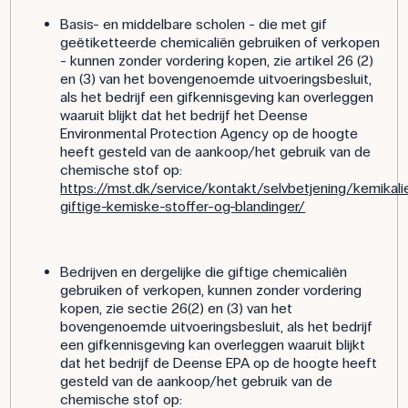
Basis- en middelbare scholen - die met gif
geëtiketteerde chemicaliën gebruiken of verkopen
- kunnen zonder vordering kopen, zie artikel 26 (2)
en (3) van het bovengenoemde uitvoeringsbesluit,
als het bedrijf een gifkennisgeving kan overleggen
waaruit blijkt dat het bedrijf het Deense
Environmental Protection Agency op de hoogte
heeft gesteld van de aankoop/het gebruik van de
chemische stof op:
https://mst.dk/service/kontakt/selvbetjening/kemikali
giftige-kemiske-stoffer-og-blandinger/
Bedrijven en dergelijke die giftige chemicaliën
gebruiken of verkopen, kunnen zonder vordering
kopen, zie sectie 26(2) en (3) van het
bovengenoemde uitvoeringsbesluit, als het bedrijf
een gifkennisgeving kan overleggen waaruit blijkt
dat het bedrijf de Deense EPA op de hoogte heeft
gesteld van de aankoop/het gebruik van de
chemische stof op: