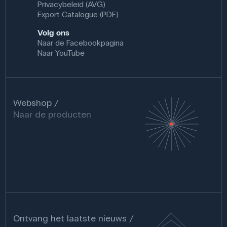
Privacybeleid (AVG)
Export Catalogue (PDF)
Volg ons
Naar de Facebookpagina
Naar YouTube
Webshop
Naar de producten
Ontvang het laatste nieuws