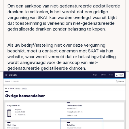
Om een aankoop van niet-gedenatureerde gedistilleerde
dranken te voltooien, is het vereist dat een geldige
vergunning van SKAT kan worden overlegd, waaruit blijkt
dat toestemming is verleend om niet-gedenatureerde
gedistilleerde dranken zonder belasting te kopen.
Als uw bedrijf/instelling niet over deze vergunning
beschikt, moet u contact opnemen met SKAT via hun
website, waar wordt vermeld dat er belastingvrijstelling
wordt aangevraagd voor de aankoop van niet-
gedenatureerde gedistilleerde dranken: