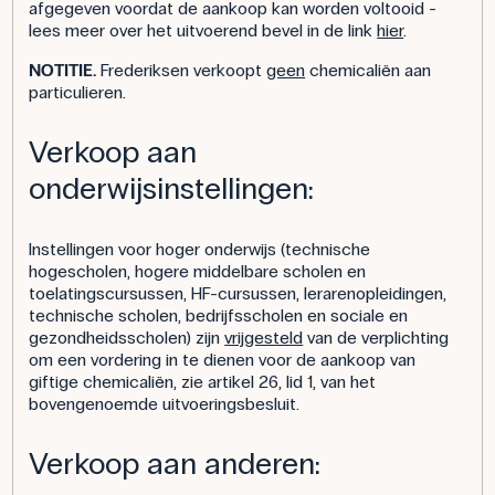
afgegeven voordat de aankoop kan worden voltooid -
lees meer over het uitvoerend bevel in de link
hier
.
NOTITIE.
Frederiksen verkoopt
geen
chemicaliën aan
particulieren.
Verkoop aan
onderwijsinstellingen:
Instellingen voor hoger onderwijs (technische
hogescholen, hogere middelbare scholen en
toelatingscursussen, HF-cursussen, lerarenopleidingen,
technische scholen, bedrijfsscholen en sociale en
gezondheidsscholen) zijn
vrijgesteld
van de verplichting
om een vordering in te dienen voor de aankoop van
giftige chemicaliën, zie artikel 26, lid 1, van het
bovengenoemde uitvoeringsbesluit.
Verkoop aan anderen: