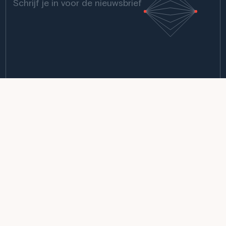
Schrijf je in voor de nieuwsbrief