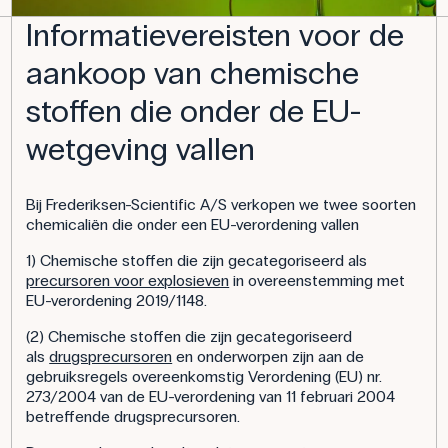
Informatievereisten voor de
aankoop van chemische
stoffen die onder de EU-
wetgeving vallen
Bij Frederiksen-Scientific A/S verkopen we twee soorten
chemicaliën die onder een EU-verordening vallen
1) Chemische stoffen die zijn gecategoriseerd als
precursoren voor explosieven
in overeenstemming met
EU-verordening 2019/1148.
(2) Chemische stoffen die zijn gecategoriseerd
als
drugsprecursoren
en onderworpen zijn aan de
gebruiksregels overeenkomstig Verordening (EU) nr.
273/2004 van de EU-verordening van 11 februari 2004
betreffende drugsprecursoren.