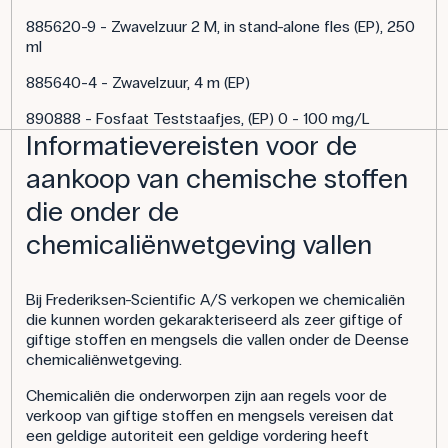
885620-9 - Zwavelzuur 2 M, in stand-alone fles (EP), 250
ml
885640-4 - Zwavelzuur, 4 m (EP)
890888 - Fosfaat Teststaafjes, (EP) 0 - 100 mg/L
Informatievereisten voor de
aankoop van chemische stoffen
die onder de
chemicaliënwetgeving vallen
Bij Frederiksen-Scientific A/S verkopen we chemicaliën
die kunnen worden gekarakteriseerd als zeer giftige of
giftige stoffen en mengsels die vallen onder de Deense
chemicaliënwetgeving.
Chemicaliën die onderworpen zijn aan regels voor de
verkoop van giftige stoffen en mengsels vereisen dat
een geldige autoriteit een geldige vordering heeft