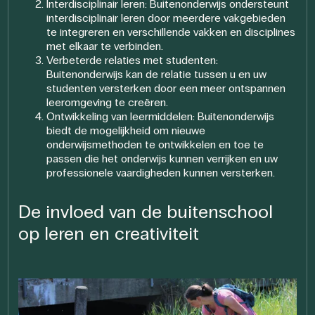
Interdisciplinair leren: Buitenonderwijs ondersteunt
interdisciplinair leren door meerdere vakgebieden
te integreren en verschillende vakken en disciplines
met elkaar te verbinden.
Verbeterde relaties met studenten:
Buitenonderwijs kan de relatie tussen u en uw
studenten versterken door een meer ontspannen
leeromgeving te creëren.
Ontwikkeling van leermiddelen: Buitenonderwijs
biedt de mogelijkheid om nieuwe
onderwijsmethoden te ontwikkelen en toe te
passen die het onderwijs kunnen verrijken en uw
professionele vaardigheden kunnen versterken.
De invloed van de buitenschool
op leren en creativiteit