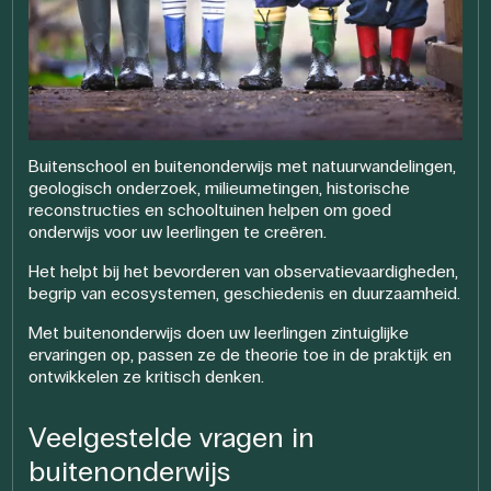
Buitenschool en buitenonderwijs met natuurwandelingen,
geologisch onderzoek, milieumetingen, historische
reconstructies en schooltuinen helpen om goed
onderwijs voor uw leerlingen te creëren.
Het helpt bij het bevorderen van observatievaardigheden,
begrip van ecosystemen, geschiedenis en duurzaamheid.
Met buitenonderwijs doen uw leerlingen zintuiglijke
ervaringen op, passen ze de theorie toe in de praktijk en
ontwikkelen ze kritisch denken.
Veelgestelde vragen in
buitenonderwijs