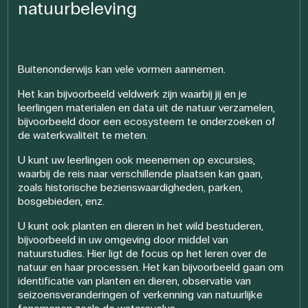
natuurbeleving
Buitenonderwijs kan vele vormen aannemen.
Het kan bijvoorbeeld veldwerk zijn waarbij jij en je
leerlingen materialen en data uit de natuur verzamelen,
bijvoorbeeld door een ecosysteem te onderzoeken of
de waterkwaliteit te meten.
U kunt uw leerlingen ook meenemen op excursies,
waarbij de reis naar verschillende plaatsen kan gaan,
zoals historische bezienswaardigheden, parken,
bosgebieden, enz.
U kunt ook planten en dieren in het wild bestuderen,
bijvoorbeeld in uw omgeving door middel van
natuurstudies. Hier ligt de focus op het leren over de
natuur en haar processen. Het kan bijvoorbeeld gaan om
identificatie van planten en dieren, observatie van
seizoensveranderingen of verkenning van natuurlijke