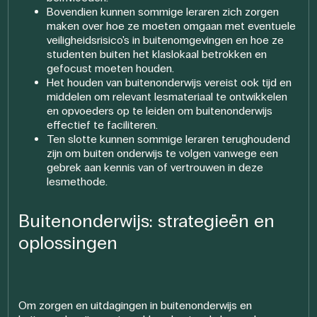
Bovendien kunnen sommige leraren zich zorgen
maken over hoe ze moeten omgaan met eventuele
veiligheidsrisico's in buitenomgevingen en hoe ze
studenten buiten het klaslokaal betrokken en
gefocust moeten houden.
Het houden van buitenonderwijs vereist ook tijd en
middelen om relevant lesmateriaal te ontwikkelen
en opvoeders op te leiden om buitenonderwijs
effectief te faciliteren.
Ten slotte kunnen sommige leraren terughoudend
zijn om buiten onderwijs te volgen vanwege een
gebrek aan kennis van of vertrouwen in deze
lesmethode.
Buitenonderwijs: strategieën en
oplossingen
Om zorgen en uitdagingen in buitenonderwijs en