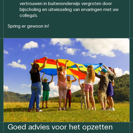
vertrouwen in buitenonderwijs vergroten door
bijscholing en uitwisseling van ervaringen met uw
collega's.
Spring er gewoon in!
Goed advies voor het opzetten