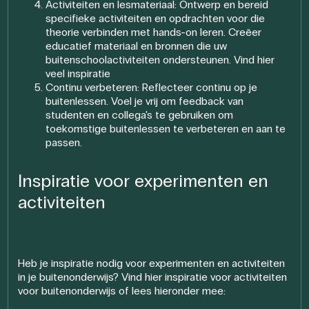
Activiteiten en lesmateriaal: Ontwerp en bereid
specifieke activiteiten en opdrachten voor die
theorie verbinden met hands-on leren. Creëer
educatief materiaal en bronnen die uw
buitenschoolactiviteiten ondersteunen. Vind hier
veel inspiratie
Continu verbeteren: Reflecteer continu op je
buitenlessen. Voel je vrij om feedback van
studenten en collega's te gebruiken om
toekomstige buitenlessen te verbeteren en aan te
passen.
Inspiratie voor experimenten en
activiteiten
Heb je inspiratie nodig voor experimenten en activiteiten
in je buitenonderwijs? Vind hier inspiratie voor activiteiten
voor buitenonderwijs of lees hieronder mee: