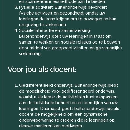
en spannendere lesmethode aan te bieden.
Fysieke activiteit: Buitenonderwijs bevordert
fysieke activiteit en gezondheid, omdat uw
leerlingen de kans krijgen om te bewegen en hun
omgeving te verkennen.
Sociale interactie en samenwerking:
Buitenonderwijs stelt uw leerlingen in staat om
samen te werken en sociale relaties op te bouwen
door middel van groepsactiviteiten en gezamenlijke
verkenning.
Voor jou als docent:
Gedifferentieerd onderwijs: Buitenonderwijs biedt
de mogelijkheid voor gedifferentieerd onderwijs,
waarbij u als leraar de activiteiten kunt aanpassen
aan de individuele behoeften en leerstijlen van uw
leerlingen. Daarnaast geeft buitenonderwijs jou als
docent de mogelijkheid om een dynamische
onderwijservaring te creëren die je leerlingen op
nieuwe manieren kan motiveren.