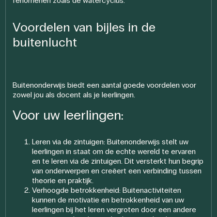
fenomenen zoals de watercyclus.
Voordelen van bijles in de
buitenlucht
Buitenonderwijs biedt een aantal goede voordelen voor
zowel jou als docent als je leerlingen.
Voor uw leerlingen:
Leren via de zintuigen: Buitenonderwijs stelt uw
leerlingen in staat om de echte wereld te ervaren
en te leren via de zintuigen. Dit versterkt hun begrip
van onderwerpen en creëert een verbinding tussen
theorie en praktijk.
Verhoogde betrokkenheid: Buitenactiviteiten
kunnen de motivatie en betrokkenheid van uw
leerlingen bij het leren vergroten door een andere