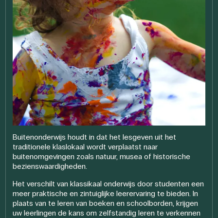
Buitenonderwijs houdt in dat het lesgeven uit het
traditionele klaslokaal wordt verplaatst naar
buitenomgevingen zoals natuur, musea of historische
bezienswaardigheden.
Het verschilt van klassikaal onderwijs door studenten een
meer praktische en zintuiglijke leerervaring te bieden. In
plaats van te leren van boeken en schoolborden, krijgen
uw leerlingen de kans om zelfstandig leren te verkennen