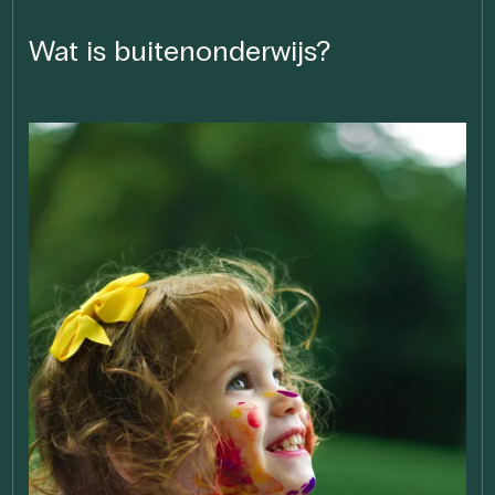
Wat is buitenonderwijs?