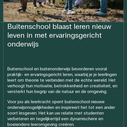
Buitenschool blaast leren nieuw
leven in met ervaringsgericht
onderwijs
Buitenschool en buitenonderwijs bevorderen vooral
praktijk- en ervaringsgericht leren, waarbij je je leerlingen
leert om theorie te verbinden met de echte wereld. Het
verhoogt hun motivatie, betrokkenheid en creativiteit, en
versterkt hun begrip van de natuur en de omgeving.
Voor jou als leerkracht opent buitenschool nieuwe
onderwijsmogelijkheden en inspireert het tot een ander
soort lesgeven. Het kan uw relatie met studenten
verbeteren en tegelijkertijd een dynamischere en
boeiendere leeromgeving creëren.