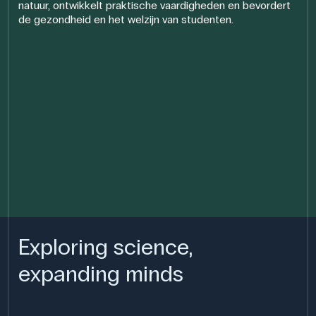
natuur, ontwikkelt praktische vaardigheden en bevordert
de gezondheid en het welzijn van studenten.
Exploring science,
expanding minds