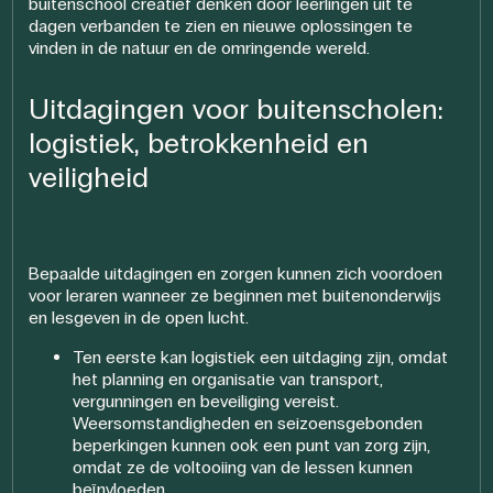
buitenschool creatief denken door leerlingen uit te
dagen verbanden te zien en nieuwe oplossingen te
vinden in de natuur en de omringende wereld.
Uitdagingen voor buitenscholen:
logistiek, betrokkenheid en
veiligheid
Bepaalde uitdagingen en zorgen kunnen zich voordoen
voor leraren wanneer ze beginnen met buitenonderwijs
en lesgeven in de open lucht.
Ten eerste kan logistiek een uitdaging zijn, omdat
het planning en organisatie van transport,
vergunningen en beveiliging vereist.
Weersomstandigheden en seizoensgebonden
beperkingen kunnen ook een punt van zorg zijn,
omdat ze de voltooiing van de lessen kunnen
beïnvloeden.