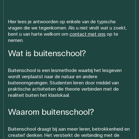
Hier lees je antwoorden op enkele van de typische
vragen die we tegenkomen. Als u niet vindt wat u zoekt,
bent u van harte welkom om
contact met ons
op te
nemen.
Wat is buitenschool?
Buitenschool is een lesmethode waarbij het lesgeven
wordt verplaatst naar de natuur en andere
buitenomgevingen. Studenten leren door middel van
praktische activiteiten die theorie verbinden met de
realiteit buiten het klaslokaal.
Waarom buitenschool?
Buitenschool draagt bij aan meer leren, betrokkenheid en
creatief denken. Het versterkt de verbinding met de