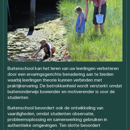
Buitenschool kan het leren van uw leerlingen verbeteren
door een ervaringsgerichte benadering aan te bieden
waarbij leerlingen theorie kunnen verbinden met
praktijkervaring. De betrokkenheid wordt versterkt omdat
buitenonderwijs boeiender en motiverender is voor de
studenten.
Buitenschool bevordert ook de ontwikkeling van
vaardigheden, omdat studenten observatie,
probleemoplossing en samenwerking gebruiken in
authentieke omgevingen. Ten slotte bevordert