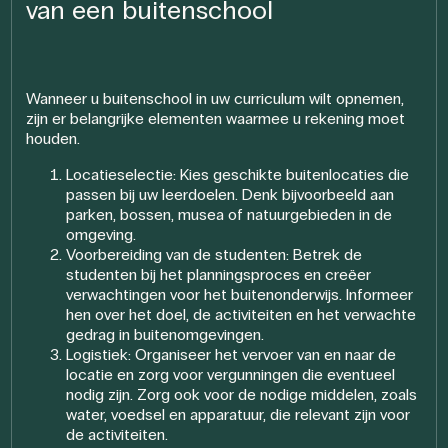
van een buitenschool
Wanneer u buitenschool in uw curriculum wilt opnemen,
zijn er belangrijke elementen waarmee u rekening moet
houden.
Locatieselectie: Kies geschikte buitenlocaties die
passen bij uw leerdoelen. Denk bijvoorbeeld aan
parken, bossen, musea of natuurgebieden in de
omgeving.
Voorbereiding van de studenten: Betrek de
studenten bij het planningsproces en creëer
verwachtingen voor het buitenonderwijs. Informeer
hen over het doel, de activiteiten en het verwachte
gedrag in buitenomgevingen.
Logistiek: Organiseer het vervoer van en naar de
locatie en zorg voor vergunningen die eventueel
nodig zijn. Zorg ook voor de nodige middelen, zoals
water, voedsel en apparatuur, die relevant zijn voor
de activiteiten.