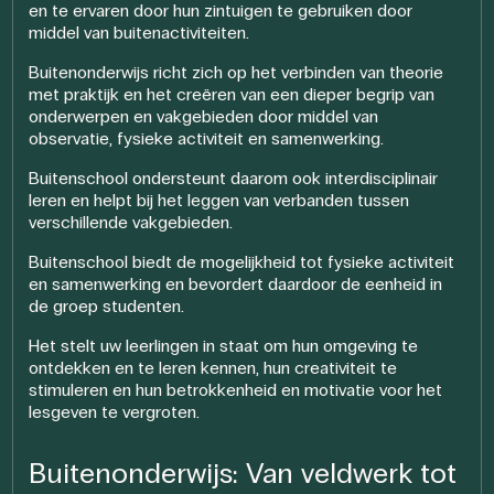
en te ervaren door hun zintuigen te gebruiken door
middel van buitenactiviteiten.
Buitenonderwijs richt zich op het verbinden van theorie
met praktijk en het creëren van een dieper begrip van
onderwerpen en vakgebieden door middel van
observatie, fysieke activiteit en samenwerking.
Buitenschool ondersteunt daarom ook interdisciplinair
leren en helpt bij het leggen van verbanden tussen
verschillende vakgebieden.
Buitenschool biedt de mogelijkheid tot fysieke activiteit
en samenwerking en bevordert daardoor de eenheid in
de groep studenten.
Het stelt uw leerlingen in staat om hun omgeving te
ontdekken en te leren kennen, hun creativiteit te
stimuleren en hun betrokkenheid en motivatie voor het
lesgeven te vergroten.
Buitenonderwijs: Van veldwerk tot