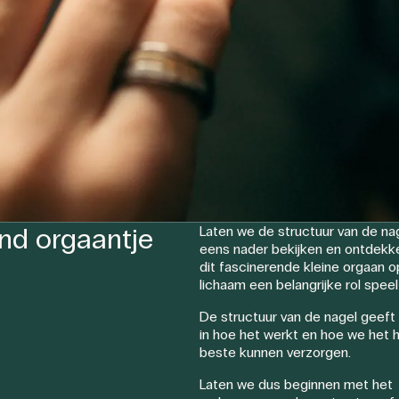
end orgaantje
Laten we de structuur van de na
eens nader bekijken en ontdekk
dit fascinerende kleine orgaan o
lichaam een belangrijke rol speel
De structuur van de nagel geeft 
in hoe het werkt en hoe we het 
beste kunnen verzorgen.
Laten we dus beginnen met het