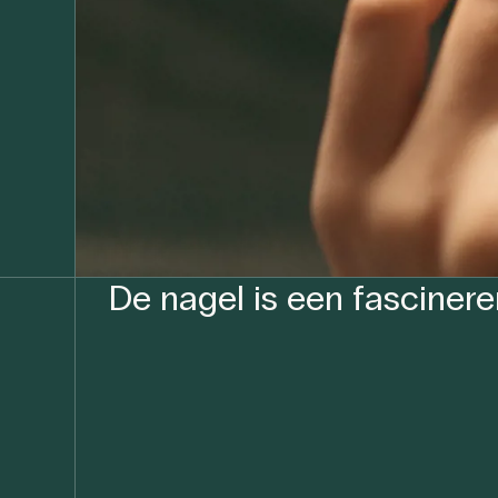
De nagel is een fasciner