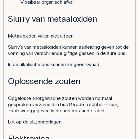
Vloeibaar organisch afval.
Slurry van metaaloxiden
Metaaloxiden vallen niet uiteen.
Slurry's van metaaloxiden kunnen aanleiding geven tot de
vorming van verschillende giftige gassen in de zure bus.
In de alkalische bus kunnen ze geen kwaad.
Oplossende zouten
Opgeloste anorganische zouten worden normaal
gesproken verzameld in bus R (rode trechter – zuur),
zoals weergegeven in de onderstaande tabel.
Let op de uitzonderingen.
Elektronica