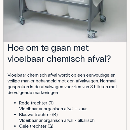
Hoe om te gaan met
vloeibaar chemisch afval?
Vloeibaar chemisch afval wordt op een eenvoudige en
veilige manier behandeld met een afvalwagen. Normaal
gesproken is de afvalwagen voorzien van 3 blikken met
de volgende markeringen.
Rode trechter (R)
Vloeibaar anorganisch afval – zuur.
Blauwe trechter (B)
Vloeibaar anorganisch afval - alkalisch.
Gele trechter (G)