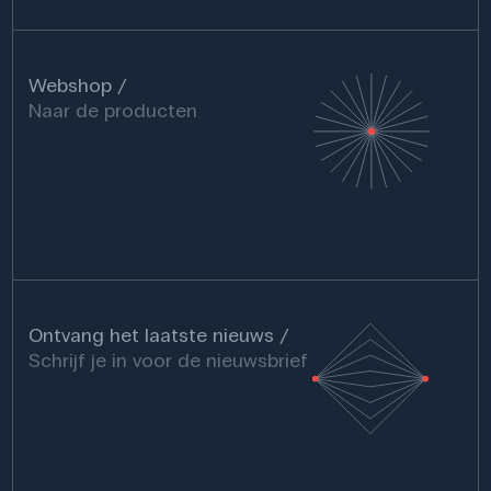
Webshop
Naar de producten
Ontvang het laatste nieuws
Schrijf je in voor de nieuwsbrief