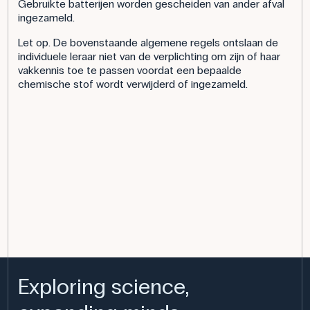
Gebruikte batterijen worden gescheiden van ander afval
ingezameld.
Let op. De bovenstaande algemene regels ontslaan de
individuele leraar niet van de verplichting om zijn of haar
vakkennis toe te passen voordat een bepaalde
chemische stof wordt verwijderd of ingezameld.
Exploring science,