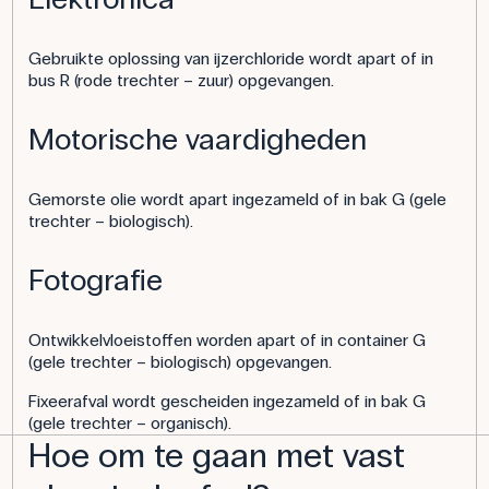
Gebruikte oplossing van ijzerchloride wordt apart of in
bus R (rode trechter – zuur) opgevangen.
Motorische vaardigheden
Gemorste olie wordt apart ingezameld of in bak G (gele
trechter – biologisch).
Fotografie
Ontwikkelvloeistoffen worden apart of in container G
(gele trechter – biologisch) opgevangen.
Fixeerafval wordt gescheiden ingezameld of in bak G
(gele trechter – organisch).
Hoe om te gaan met vast