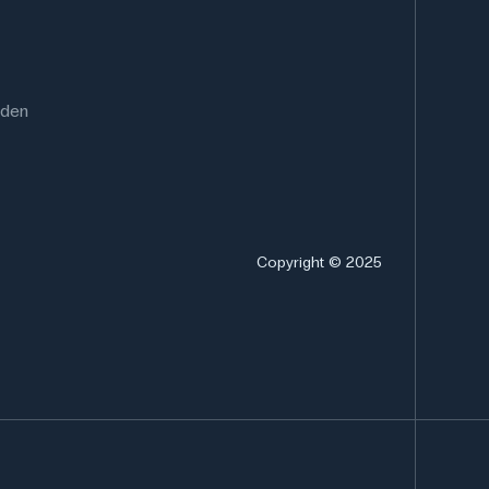
rden
Copyright © 2025