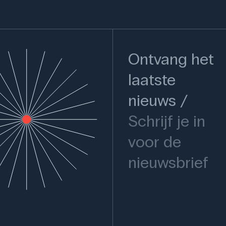
Ontvang het
laatste
nieuws
Schrijf je in
voor de
nieuwsbrief