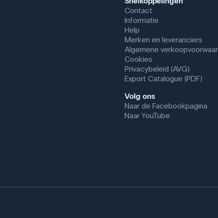
Snelkoppelingen
Contact
Informatie
Help
Merken en leveranciers
Algemene verkoopvoorwaa
Cookies
Privacybeleid (AVG)
Export Catalogue (PDF)
Volg ons
Naar de Facebookpagina
Naar YouTube