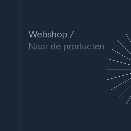
Webshop
Naar de producten