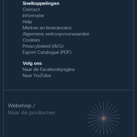
Snelkoppelingen
Contact
Informatie
Help
Merken en leveranciers
Algemene verkoopvoorwaarden
Cookies
Privacybeleid (AVG)
Export Catalogue (PDF)
Volg ons
Naar de Facebookpagina
Naar YouTube
Webshop
Naar de producten