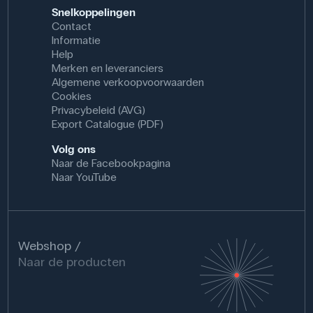
Snelkoppelingen
Contact
Informatie
Help
Merken en leveranciers
Algemene verkoopvoorwaarden
Cookies
Privacybeleid (AVG)
Export Catalogue (PDF)
Volg ons
Naar de Facebookpagina
Naar YouTube
Webshop
Naar de producten