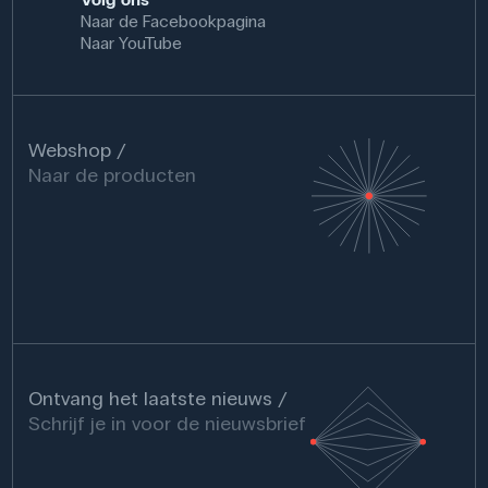
Naar de Facebookpagina
Naar YouTube
Webshop
Naar de producten
Ontvang het laatste nieuws
Schrijf je in voor de nieuwsbrief