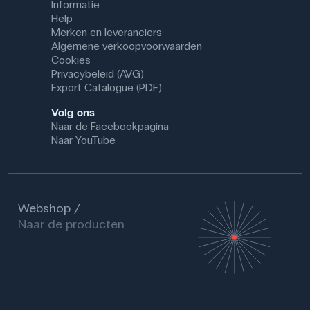
Informatie
Help
Merken en leveranciers
Algemene verkoopvoorwaarden
Cookies
Privacybeleid (AVG)
Export Catalogue (PDF)
Volg ons
Naar de Facebookpagina
Naar YouTube
Webshop
Naar de producten