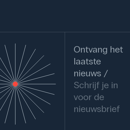
Ontvang het
laatste
nieuws
Schrijf je in
voor de
nieuwsbrief