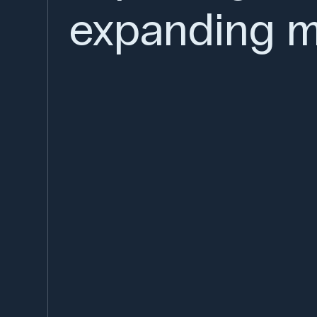
expanding m