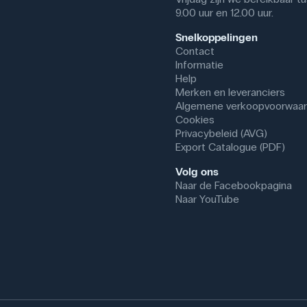
9.00 uur en 12.00 uur.
Snelkoppelingen
Contact
Informatie
Help
Merken en leveranciers
Algemene verkoopvoorwaa
Cookies
Privacybeleid (AVG)
Export Catalogue (PDF)
Volg ons
Naar de Facebookpagina
Naar YouTube