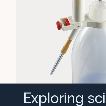
Exploring sc