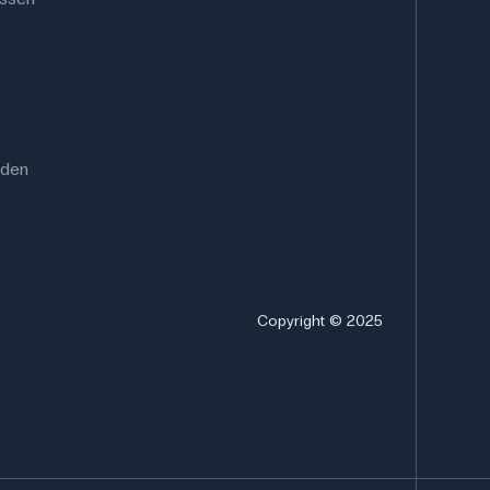
rden
Copyright © 2025