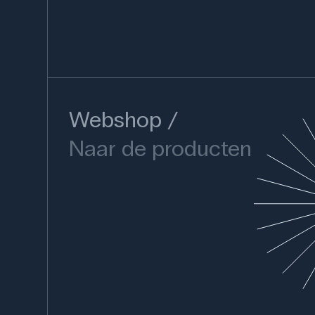
Webshop
Naar de producten