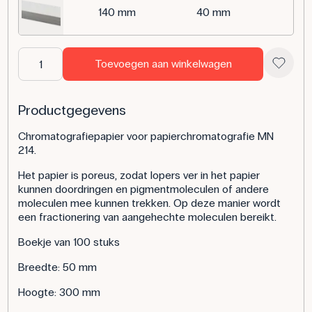
140 mm
40 mm
Toevoegen aan winkelwagen
Productgegevens
Chromatografiepapier voor papierchromatografie MN
214.
Het papier is poreus, zodat lopers ver in het papier
kunnen doordringen en pigmentmoleculen of andere
moleculen mee kunnen trekken. Op deze manier wordt
een fractionering van aangehechte moleculen bereikt.
Boekje van 100 stuks
Breedte: 50 mm
Hoogte: 300 mm