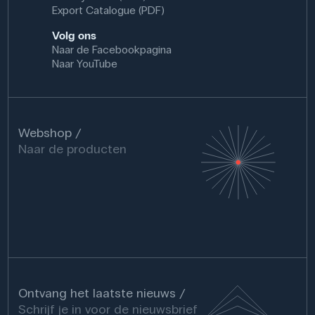
Export Catalogue (PDF)
Volg ons
Naar de Facebookpagina
Naar YouTube
Webshop
Naar de producten
Ontvang het laatste nieuws
Schrijf je in voor de nieuwsbrief