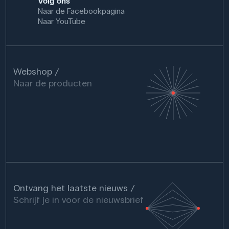
Volg ons
Naar de Facebookpagina
Naar YouTube
Webshop
Naar de producten
Ontvang het laatste nieuws
Schrijf je in voor de nieuwsbrief