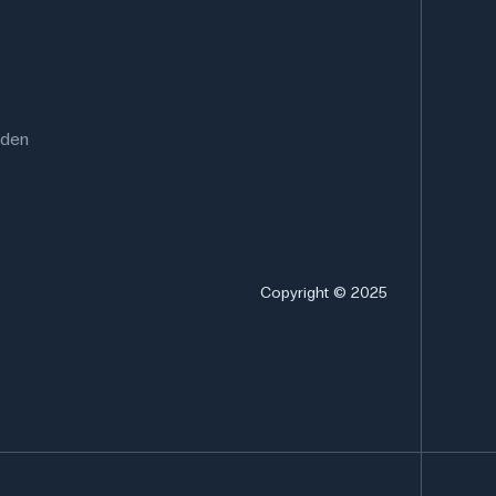
rden
Copyright © 2025