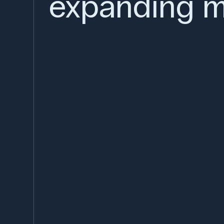
expanding m