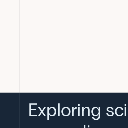
Exploring sc