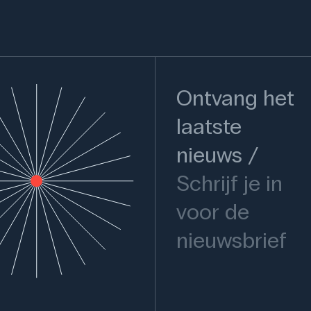
Ontvang het
laatste
nieuws
Schrijf je in
voor de
nieuwsbrief