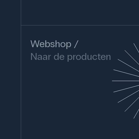
Webshop
Naar de producten