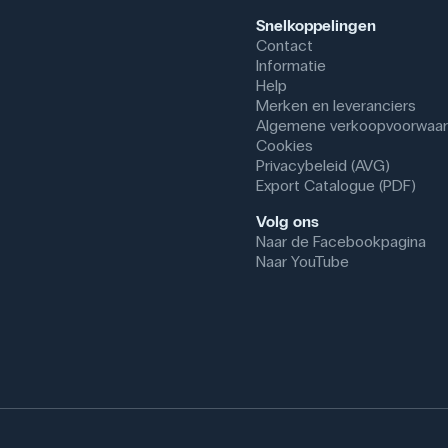
Snelkoppelingen
Contact
Informatie
Help
Merken en leveranciers
Algemene verkoopvoorwaa
Cookies
Privacybeleid (AVG)
Export Catalogue (PDF)
Volg ons
Naar de Facebookpagina
Naar YouTube