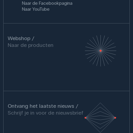
Naar de Facebookpagina
Naar YouTube
Webshop
Naar de producten
Ontvang het laatste nieuws
Schrijf je in voor de nieuwsbrief