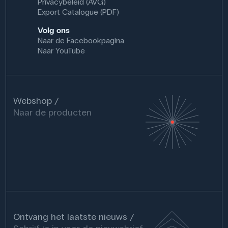
Privacybeleid (AVG)
Export Catalogue (PDF)
Volg ons
Naar de Facebookpagina
Naar YouTube
Webshop
Naar de producten
Ontvang het laatste nieuws