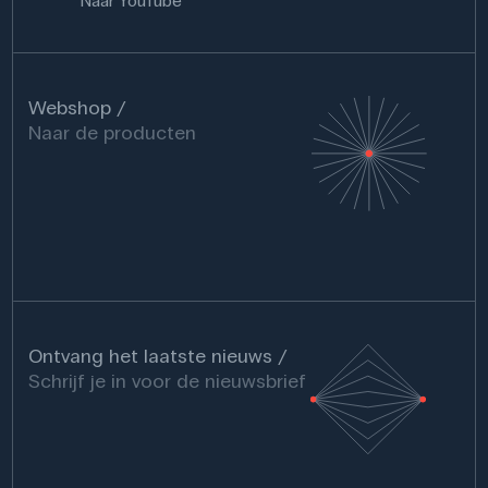
Naar YouTube
Webshop
Naar de producten
Ontvang het laatste nieuws
Schrijf je in voor de nieuwsbrief