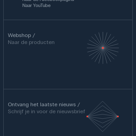
Naar YouTube
Webshop
Naar de producten
Ontvang het laatste nieuws
Schrijf je in voor de nieuwsbrief