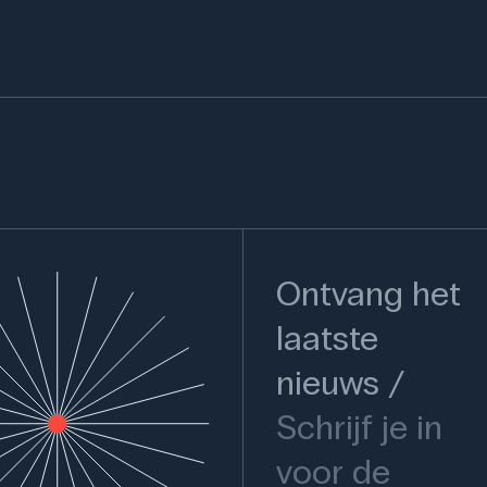
Ontvang het
laatste
nieuws
Schrijf je in
voor de