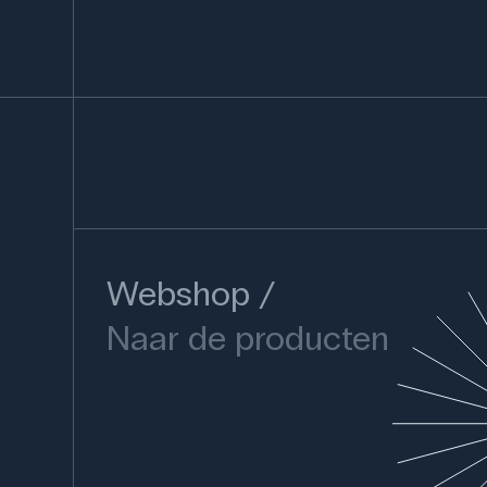
Webshop
Naar de producten