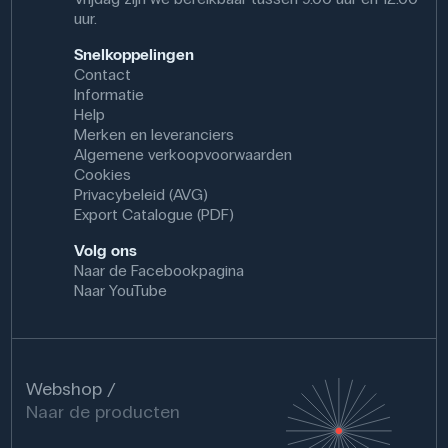
uur.
Snelkoppelingen
Contact
Informatie
Help
Merken en leveranciers
Algemene verkoopvoorwaarden
Cookies
Privacybeleid (AVG)
Export Catalogue (PDF)
Volg ons
Naar de Facebookpagina
Naar YouTube
Webshop
Naar de producten