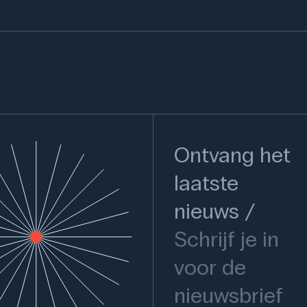
Ontvang het
laatste
nieuws
Schrijf je in
voor de
nieuwsbrief