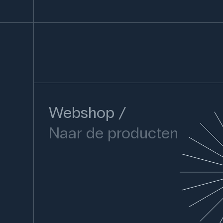
Webshop
Naar de producten