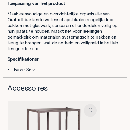
Toepassing van het product
Maak eenvoudige en overzichtelijke organisatie van
Gratnell-bakken in wetenschapslokalen mogelijk door
bakken met glaswerk, sensoren of onderdelen veilig op
hun plaats te houden. Maakt het voor leerlingen
gemakkelijk om materialen systematisch te pakken en
terug te brengen, wat de netheid en veiligheid in het lab
ten goede komt.
Specifikationer
Farve: Sølv
Accessoires