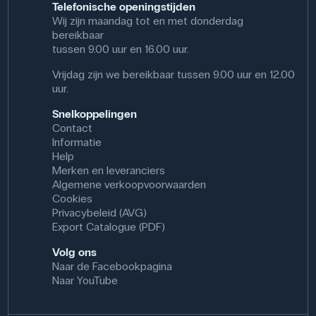
Telefonische openingstijden
Wij zijn maandag tot en met donderdag
bereikbaar
tussen 9.00 uur en 16.00 uur.
Vrijdag zijn we bereikbaar tussen 9.00 uur en 12.00
uur.
Snelkoppelingen
Contact
Informatie
Help
Merken en leveranciers
Algemene verkoopvoorwaarden
Cookies
Privacybeleid (AVG)
Export Catalogue (PDF)
Volg ons
Naar de Facebookpagina
Naar YouTube