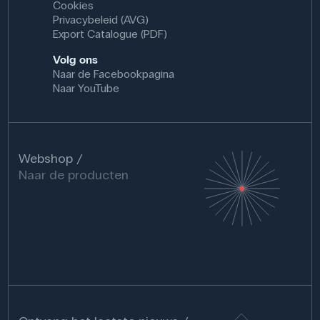
Cookies
Privacybeleid (AVG)
Export Catalogue (PDF)
Volg ons
Naar de Facebookpagina
Naar YouTube
Webshop
Naar de producten