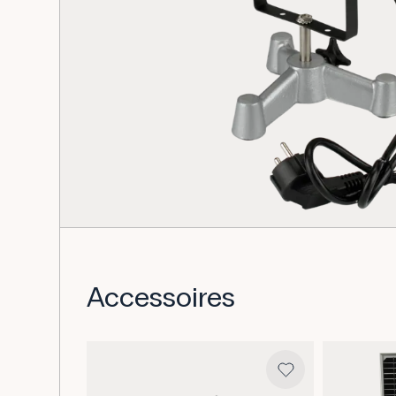
Accessoires