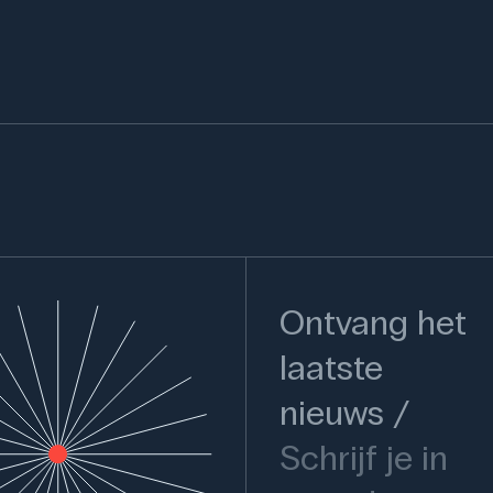
Ontvang het
laatste
nieuws
Schrijf je in