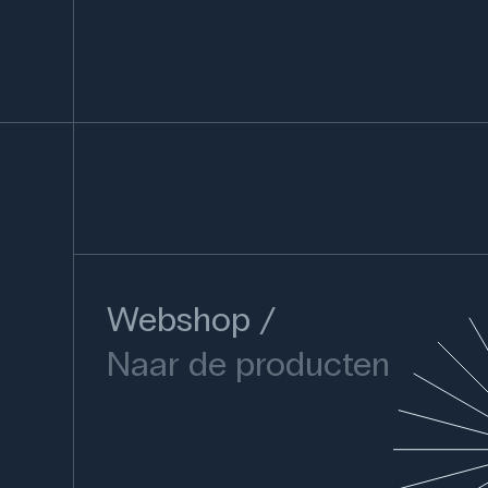
Webshop
Naar de producten