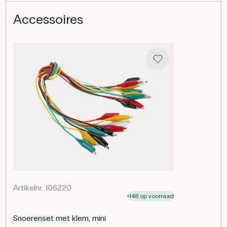
Accessoires
Artikelnr. 106220
148 op voorraad
Snoerenset met klem, mini