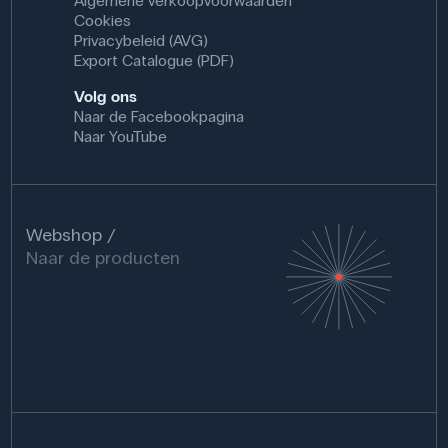
Algemene verkoopvoorwaarden
Cookies
Privacybeleid (AVG)
Export Catalogue (PDF)
Volg ons
Naar de Facebookpagina
Naar YouTube
Webshop
Naar de producten