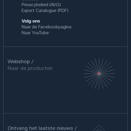
Privacybeleid (AVG)
Export Catalogue (PDF)
Volg ons
Naar de Facebookpagina
Naar YouTube
Webshop
Naar de producten
Ontvang het laatste nieuws