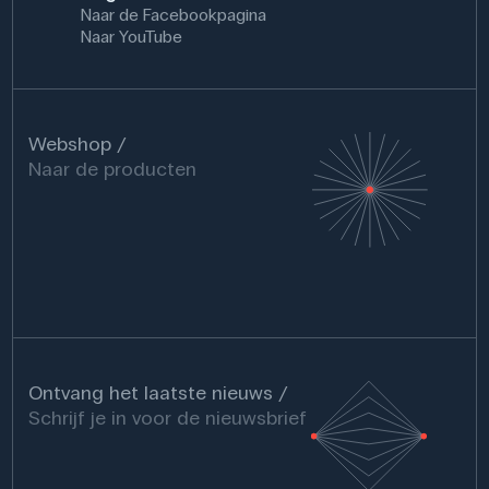
Naar de Facebookpagina
Naar YouTube
Webshop
Naar de producten
Ontvang het laatste nieuws
Schrijf je in voor de nieuwsbrief