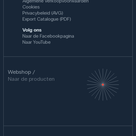
Algemene verkoopvoorwaarden
Cookies
Privacybeleid (AVG)
Export Catalogue (PDF)
Volg ons
Naar de Facebookpagina
Naar YouTube
Webshop
Naar de producten