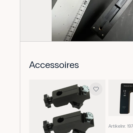
Accessoires
Artikelnr. 1