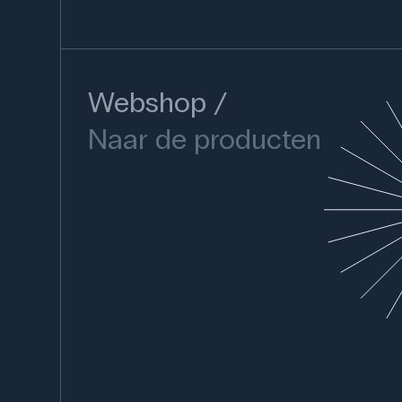
Webshop
Naar de producten