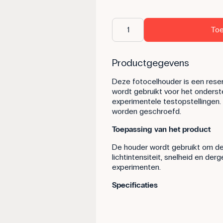
Toe
Productgegevens
Deze fotocelhouder is een rese
wordt gebruikt voor het onderste
experimentele testopstellingen
worden geschroefd.
Toepassing van het product
De houder wordt gebruikt om de
lichtintensiteit, snelheid en der
experimenten.
Specificaties