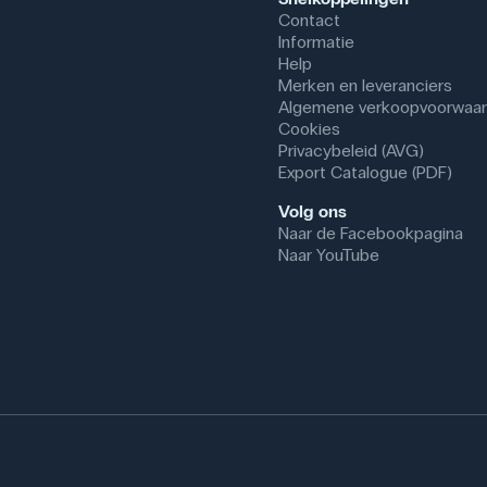
Contact
Informatie
Help
Merken en leveranciers
Algemene verkoopvoorwaa
Cookies
Privacybeleid (AVG)
Export Catalogue (PDF)
Volg ons
Naar de Facebookpagina
Naar YouTube