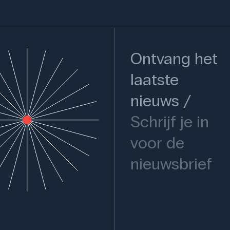
Ontvang het
laatste
nieuws
Schrijf je in
voor de
nieuwsbrief