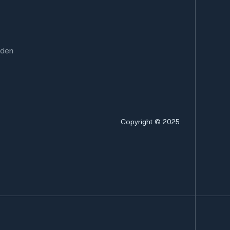
rden
Copyright © 2025