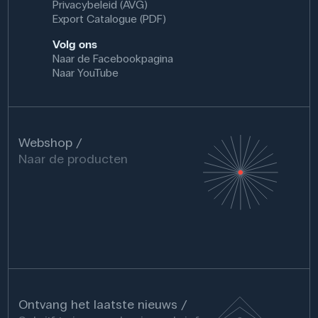
Privacybeleid (AVG)
Export Catalogue (PDF)
Volg ons
Naar de Facebookpagina
Naar YouTube
Webshop
Naar de producten
Ontvang het laatste nieuws