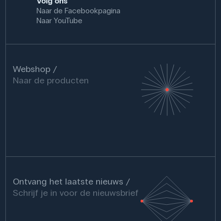
Volg ons
Naar de Facebookpagina
Naar YouTube
Webshop
Naar de producten
Ontvang het laatste nieuws
Schrijf je in voor de nieuwsbrief