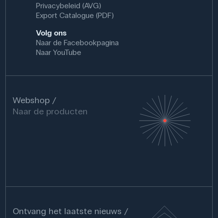
Privacybeleid (AVG)
Export Catalogue (PDF)
Volg ons
Naar de Facebookpagina
Naar YouTube
Webshop
Naar de producten
Ontvang het laatste nieuws