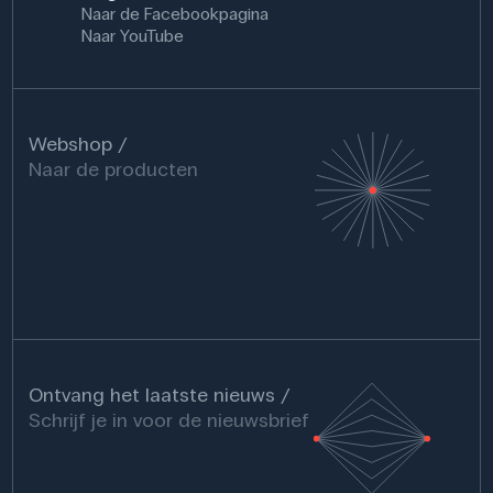
Naar de Facebookpagina
Naar YouTube
Webshop
Naar de producten
Ontvang het laatste nieuws
Schrijf je in voor de nieuwsbrief