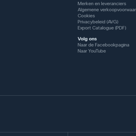
Merken en leveranciers
Algemene verkoopvoorwaa
Cookies
Privacybeleid (AVG)
Export Catalogue (PDF)
Volg ons
Naar de Facebookpagina
Naar YouTube