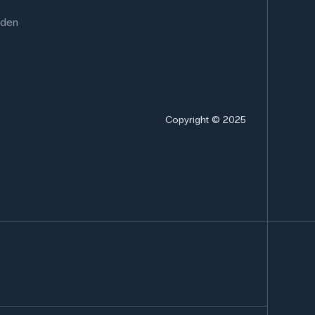
rden
Copyright © 2025