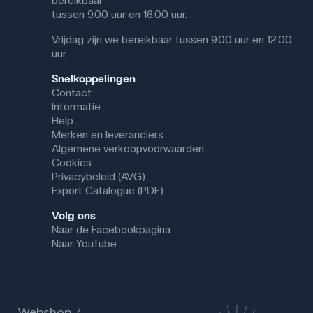
bereikbaar
tussen 9.00 uur en 16.00 uur.
Vrijdag zijn we bereikbaar tussen 9.00 uur en 12.00
uur.
Snelkoppelingen
Contact
Informatie
Help
Merken en leveranciers
Algemene verkoopvoorwaarden
Cookies
Privacybeleid (AVG)
Export Catalogue (PDF)
Volg ons
Naar de Facebookpagina
Naar YouTube
Webshop