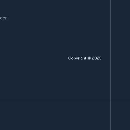
rden
Copyright © 2025