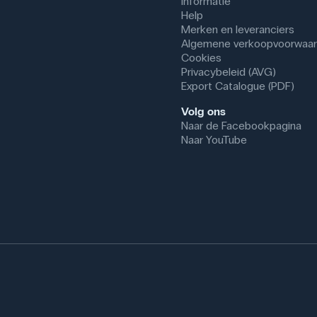
Informatie
Help
Merken en leveranciers
Algemene verkoopvoorwaa
Cookies
Privacybeleid (AVG)
Export Catalogue (PDF)
Volg ons
Naar de Facebookpagina
Naar YouTube