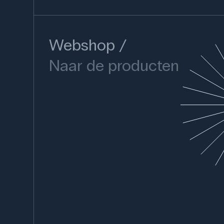
Webshop
Naar de producten