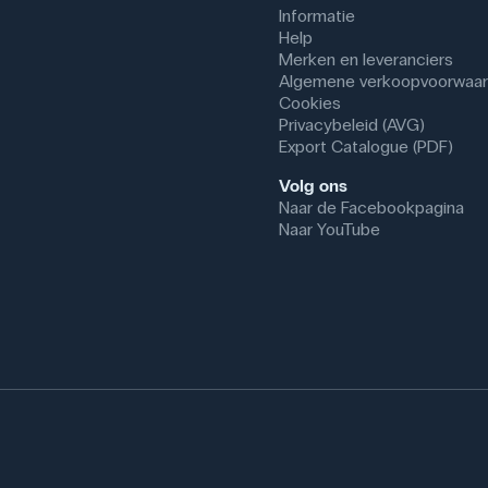
Informatie
Help
Merken en leveranciers
Algemene verkoopvoorwaa
Cookies
Privacybeleid (AVG)
Export Catalogue (PDF)
Volg ons
Naar de Facebookpagina
Naar YouTube