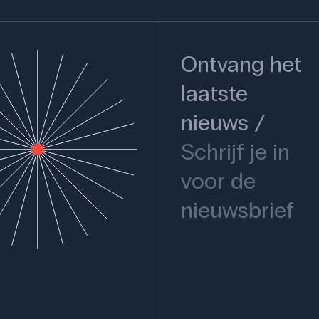
Ontvang het
laatste
nieuws
Schrijf je in
voor de
nieuwsbrief