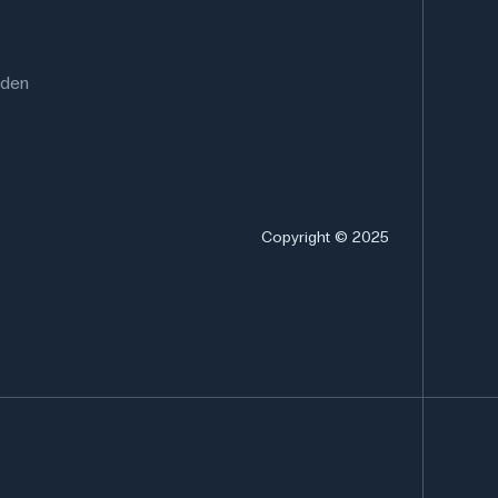
rden
Copyright © 2025