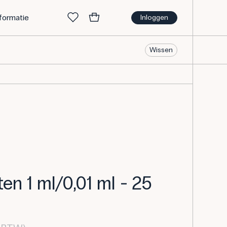
nformatie
Inloggen
Wissen
ten 1 ml/0,01 ml - 25