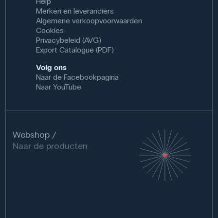
Help
Merken en leveranciers
Algemene verkoopvoorwaarden
Cookies
Privacybeleid (AVG)
Export Catalogue (PDF)
Volg ons
Naar de Facebookpagina
Naar YouTube
Webshop
Naar de producten