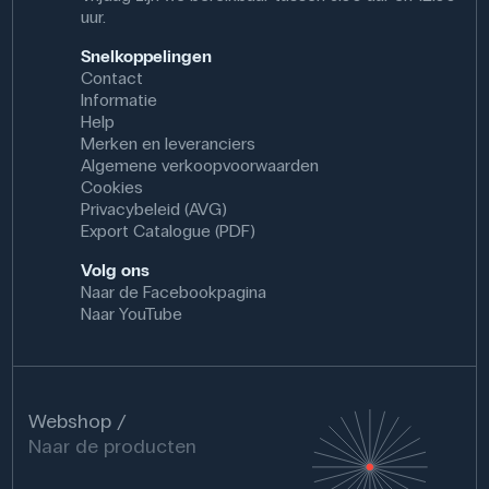
uur.
Snelkoppelingen
Contact
Informatie
Help
Merken en leveranciers
Algemene verkoopvoorwaarden
Cookies
Privacybeleid (AVG)
Export Catalogue (PDF)
Volg ons
Naar de Facebookpagina
Naar YouTube
Webshop
Naar de producten