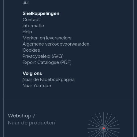
uur.
Snelkoppelingen
Contact
Informatie
Help
Merken en leveranciers
Algemene verkoopvoorwaarden
Cookies
Privacybeleid (AVG)
Export Catalogue (PDF)
Volg ons
Naar de Facebookpagina
Naar YouTube
Webshop
Naar de producten