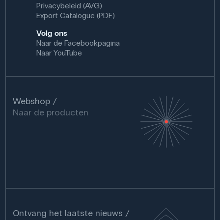
Privacybeleid (AVG)
Export Catalogue (PDF)
Volg ons
Naar de Facebookpagina
Naar YouTube
Webshop
Naar de producten
Ontvang het laatste nieuws