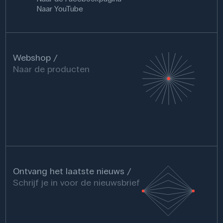
Naar YouTube
Webshop
Naar de producten
Ontvang het laatste nieuws
Schrijf je in voor de nieuwsbrief