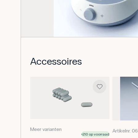
Accessoires
Meer varianten
Artikelnr. 0
210 op voorraad