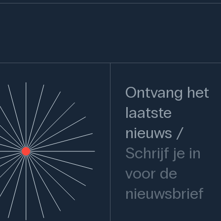
Ontvang het
laatste
nieuws
Schrijf je in
voor de
nieuwsbrief