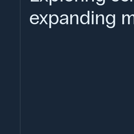
expanding m