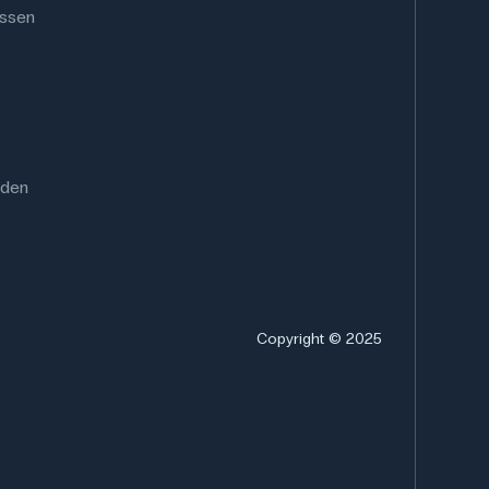
ussen
rden
Copyright © 2025