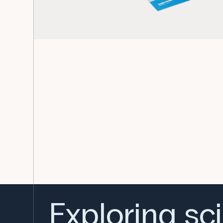
Exploring sc