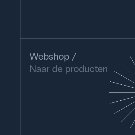
Webshop
Naar de producten