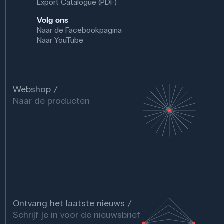
Export Catalogue (PDF)
Volg ons
Naar de Facebookpagina
Naar YouTube
Webshop
Naar de producten
Ontvang het laatste nieuws
Schrijf je in voor de nieuwsbrief