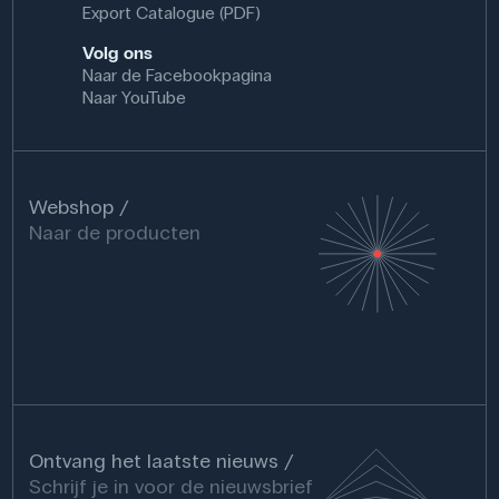
Export Catalogue (PDF)
Volg ons
Naar de Facebookpagina
Naar YouTube
Webshop
Naar de producten
Ontvang het laatste nieuws
Schrijf je in voor de nieuwsbrief