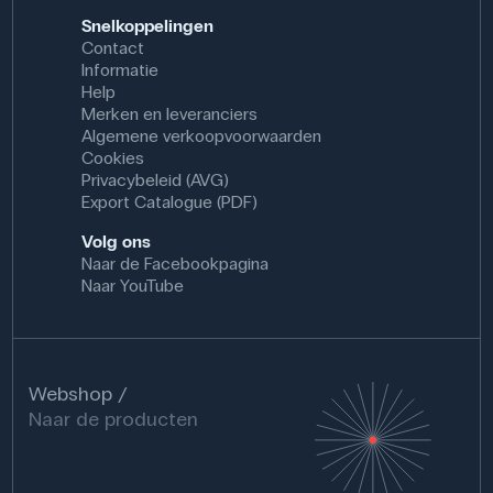
Snelkoppelingen
Contact
Informatie
Help
Merken en leveranciers
Algemene verkoopvoorwaarden
Cookies
Privacybeleid (AVG)
Export Catalogue (PDF)
Volg ons
Naar de Facebookpagina
Naar YouTube
Webshop
Naar de producten