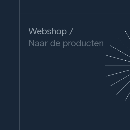
Webshop
Naar de producten