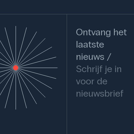
Ontvang het
laatste
nieuws
Schrijf je in
voor de
nieuwsbrief