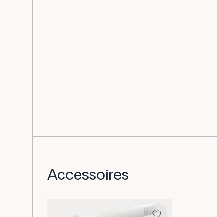
Accessoires