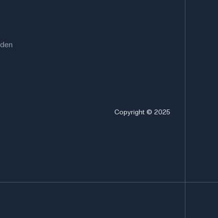
rden
Copyright © 2025