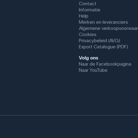
Contact
Informatie
Help
Merken en leveranciers
Algemene verkoopvoorwaa
Cookies
Privacybeleid (AVG)
Export Catalogue (PDF)
Volg ons
Naar de Facebookpagina
Naar YouTube