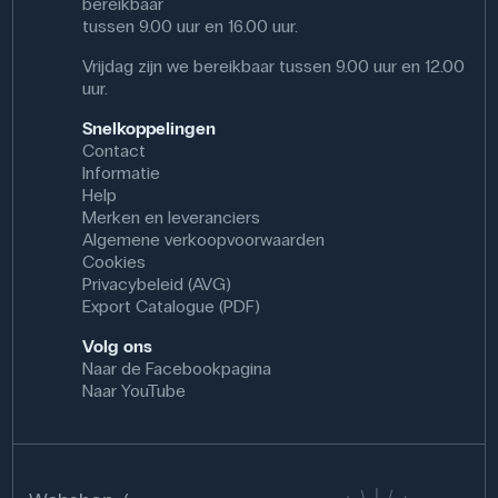
bereikbaar
tussen 9.00 uur en 16.00 uur.
Vrijdag zijn we bereikbaar tussen 9.00 uur en 12.00
uur.
Snelkoppelingen
Contact
Informatie
Help
Merken en leveranciers
Algemene verkoopvoorwaarden
Cookies
Privacybeleid (AVG)
Export Catalogue (PDF)
Volg ons
Naar de Facebookpagina
Naar YouTube